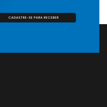
CADASTRE-SE PARA RECEBER