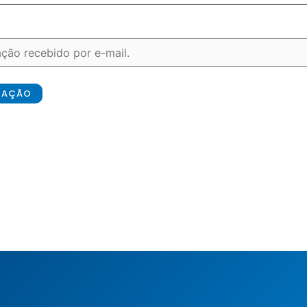
ICAÇÃO