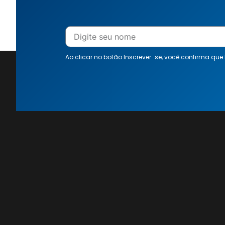
Ao clicar no botão Inscrever-se, você confirma que