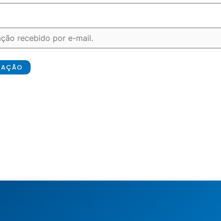
ICAÇÃO