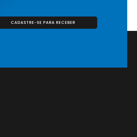
CADASTRE-SE PARA RECEBER