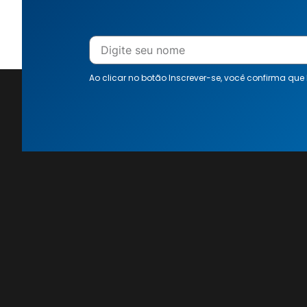
Ao clicar no botão Inscrever-se, você confirma que