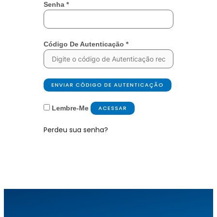
Senha
*
Código De Autenticação
*
ENVIAR CÓDIGO DE AUTENTICAÇÃO
Lembre-Me
ACESSAR
Perdeu sua senha?