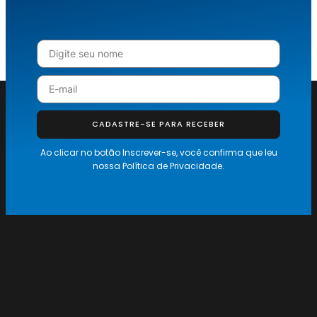
CADASTRE-SE PARA RECEBER
Ao clicar no botão Inscrever-se, você confirma que leu
nossa
Política de Privacidade.