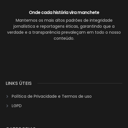
Onde cada história vira manchete
Mantemos os mais altos padrões de integridade
jornalística e reportagens éticas, garantindo que a
verdade e a transparência prevaleçam em todo o nosso
conteúdo.
LINKS ÚTEIS
Política de Privacidade e Termos de uso
LGPD