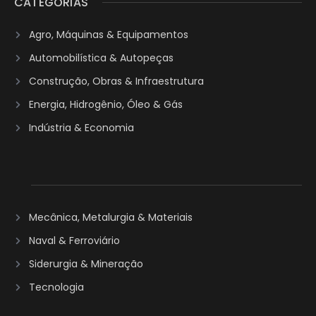
CATEGORIAS
Agro, Máquinas & Equipamentos
Automobilística & Autopeças
Construção, Obras & Infraestrutura
Energia, Hidrogênio, Óleo & Gás
Indústria & Economia
Mecânica, Metalurgia & Materiais
Naval & Ferroviário
Siderurgia & Mineração
Tecnologia