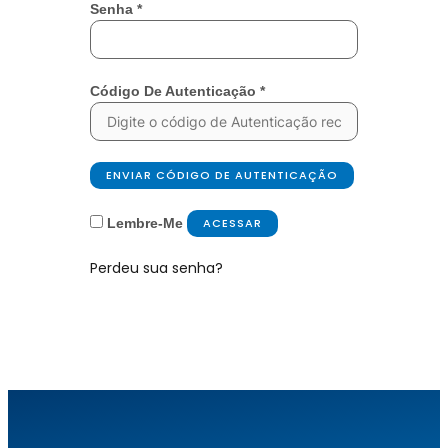
Senha
*
Código De Autenticação
*
ENVIAR CÓDIGO DE AUTENTICAÇÃO
Lembre-Me
ACESSAR
Perdeu sua senha?