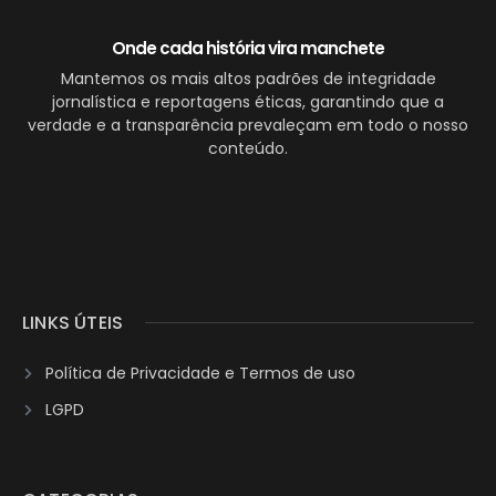
Onde cada história vira manchete
Mantemos os mais altos padrões de integridade
jornalística e reportagens éticas, garantindo que a
verdade e a transparência prevaleçam em todo o nosso
conteúdo.
LINKS ÚTEIS
Política de Privacidade e Termos de uso
LGPD