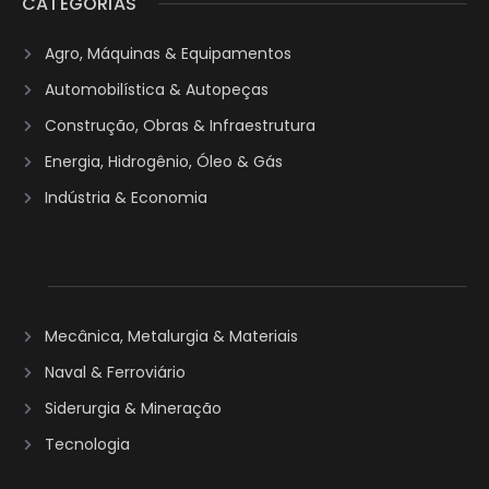
CATEGORIAS
Agro, Máquinas & Equipamentos
Automobilística & Autopeças
Construção, Obras & Infraestrutura
Energia, Hidrogênio, Óleo & Gás
Indústria & Economia
Mecânica, Metalurgia & Materiais
Naval & Ferroviário
Siderurgia & Mineração
Tecnologia