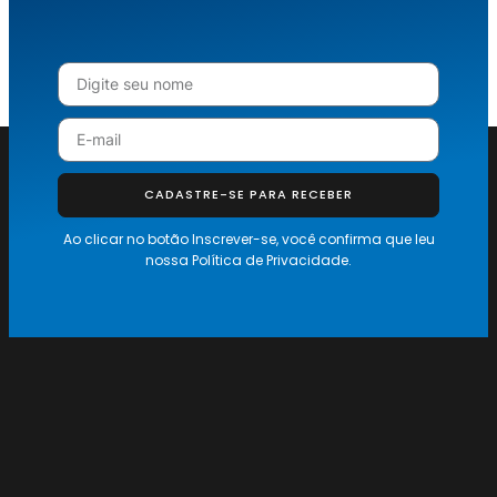
CADASTRE-SE PARA RECEBER
Ao clicar no botão Inscrever-se, você confirma que leu
nossa
Política de Privacidade.