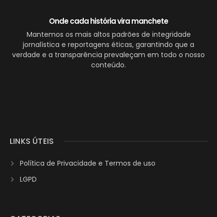
Onde cada história vira manchete
Mantemos os mais altos padrões de integridade
jornalística e reportagens éticas, garantindo que a
verdade e a transparência prevaleçam em todo o nosso
conteúdo.
LINKS ÚTEIS
Política de Privacidade e Termos de uso
LGPD