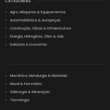
CATEGORIAS
Agro, Máquinas & Equipamentos
Automobilística & Autopeças
Construção, Obras & Infraestrutura
Energia, Hidrogênio, Óleo & Gás
Indústria & Economia
Mecânica, Metalurgia & Materiais
Naval & Ferroviário
Siderurgia & Mineração
Tecnologia