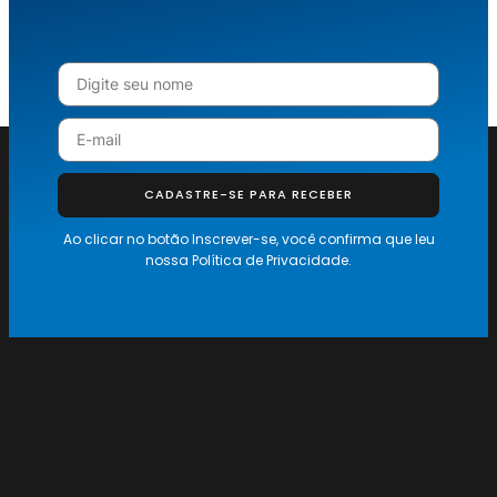
CADASTRE-SE PARA RECEBER
Ao clicar no botão Inscrever-se, você confirma que leu
nossa
Política de Privacidade.