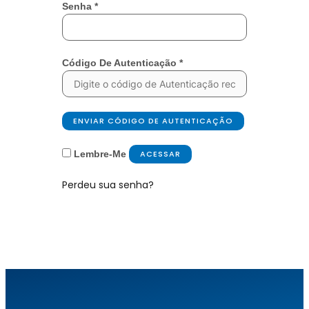
Senha
*
Código De Autenticação
*
ENVIAR CÓDIGO DE AUTENTICAÇÃO
Lembre-Me
ACESSAR
Perdeu sua senha?