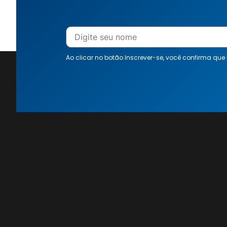
Ao clicar no botão Inscrever-se, você confirma que