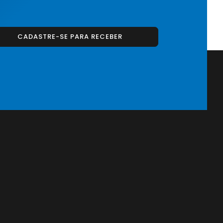
CADASTRE-SE PARA RECEBER