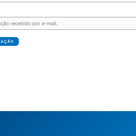
ICAÇÃO