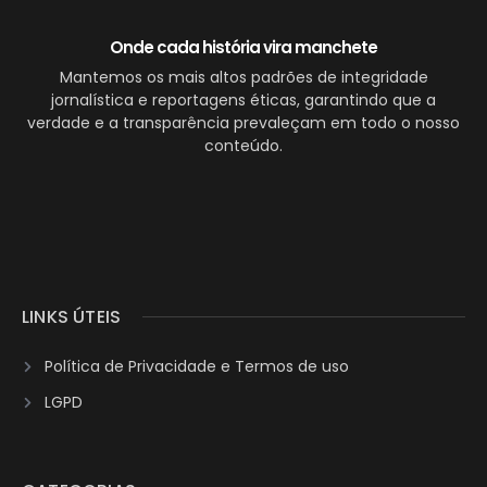
Onde cada história vira manchete
Mantemos os mais altos padrões de integridade
jornalística e reportagens éticas, garantindo que a
verdade e a transparência prevaleçam em todo o nosso
conteúdo.
LINKS ÚTEIS
Política de Privacidade e Termos de uso
LGPD