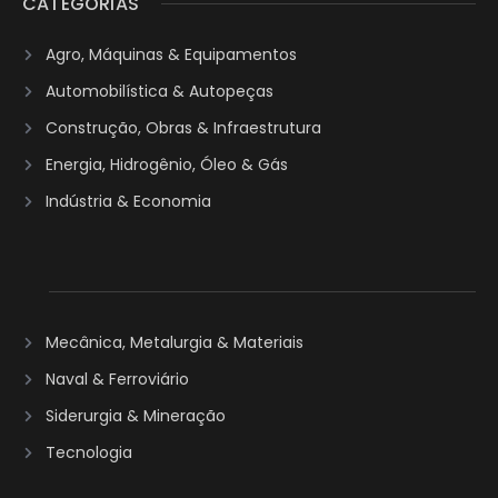
CATEGORIAS
Agro, Máquinas & Equipamentos
Automobilística & Autopeças
Construção, Obras & Infraestrutura
Energia, Hidrogênio, Óleo & Gás
Indústria & Economia
Mecânica, Metalurgia & Materiais
Naval & Ferroviário
Siderurgia & Mineração
Tecnologia