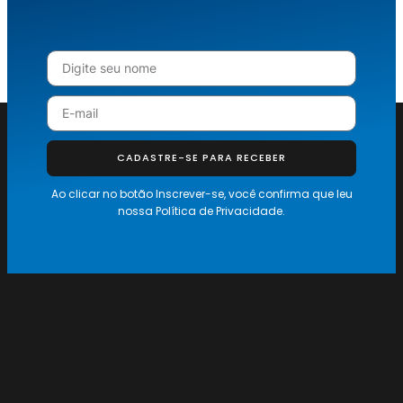
CADASTRE-SE PARA RECEBER
Ao clicar no botão Inscrever-se, você confirma que leu
nossa
Política de Privacidade.