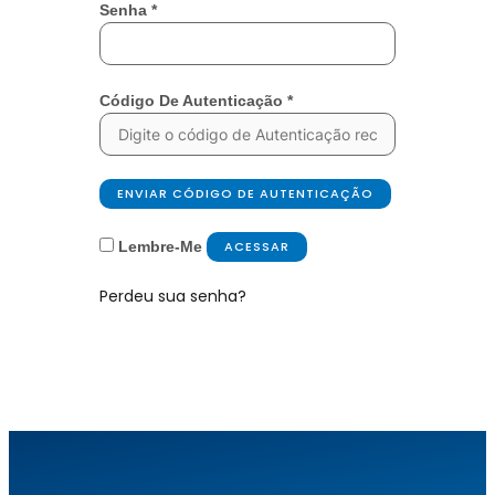
Senha
*
Código De Autenticação
*
ENVIAR CÓDIGO DE AUTENTICAÇÃO
Lembre-Me
ACESSAR
Perdeu sua senha?