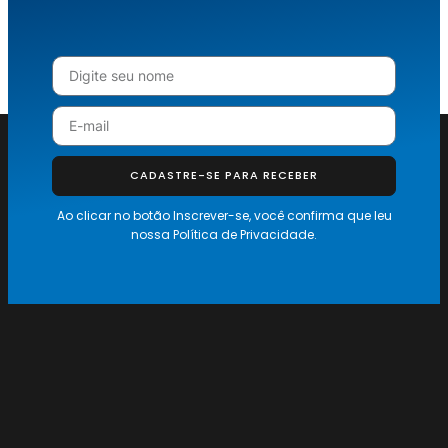
CADASTRE-SE PARA RECEBER
Ao clicar no botão Inscrever-se, você confirma que leu
nossa
Política de Privacidade.