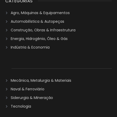
CATEGORIAS
Agro, Máquinas & Equipamentos
Automobilística & Autopeças
Construção, Obras & Infraestrutura
Energia, Hidrogênio, Óleo & Gás
Indústria & Economia
Mecânica, Metalurgia & Materiais
Naval & Ferroviário
Siderurgia & Mineração
Tecnologia