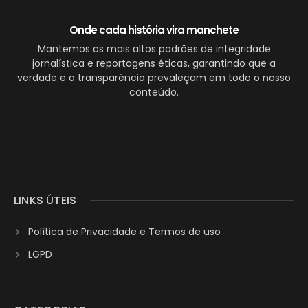
Onde cada história vira manchete
Mantemos os mais altos padrões de integridade
jornalística e reportagens éticas, garantindo que a
verdade e a transparência prevaleçam em todo o nosso
conteúdo.
LINKS ÚTEIS
Política de Privacidade e Termos de uso
LGPD