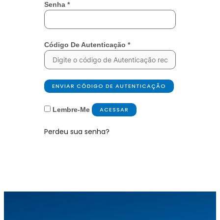
Senha
*
Código De Autenticação
*
ENVIAR CÓDIGO DE AUTENTICAÇÃO
Lembre-Me
ACESSAR
Perdeu sua senha?