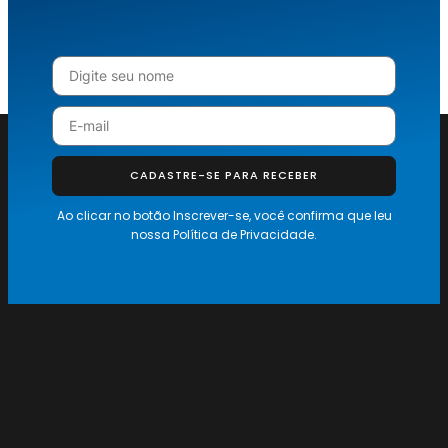
CADASTRE-SE PARA RECEBER
Ao clicar no botão Inscrever-se, você confirma que leu
nossa
Política de Privacidade.