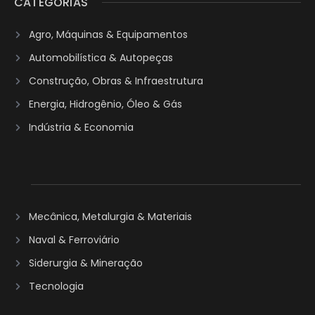
CATEGORIAS
Agro, Máquinas & Equipamentos
Automobilística & Autopeças
Construção, Obras & Infraestrutura
Energia, Hidrogênio, Óleo & Gás
Indústria & Economia
Mecânica, Metalurgia & Materiais
Naval & Ferroviário
Siderurgia & Mineração
Tecnologia