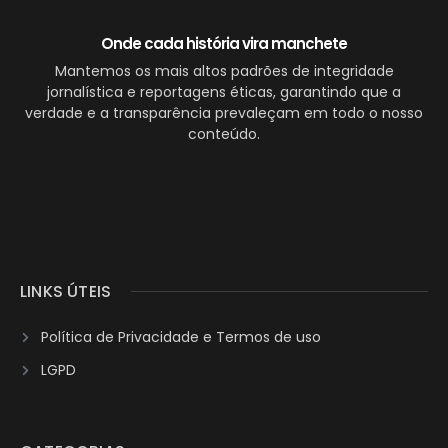
Onde cada história vira manchete
Mantemos os mais altos padrões de integridade
jornalística e reportagens éticas, garantindo que a
verdade e a transparência prevaleçam em todo o nosso
conteúdo.
LINKS ÚTEIS
Política de Privacidade e Termos de uso
LGPD