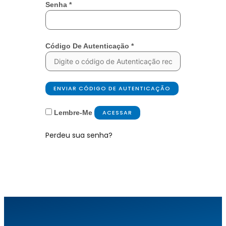
Senha
*
Código De Autenticação
*
ENVIAR CÓDIGO DE AUTENTICAÇÃO
Lembre-Me
ACESSAR
Perdeu sua senha?