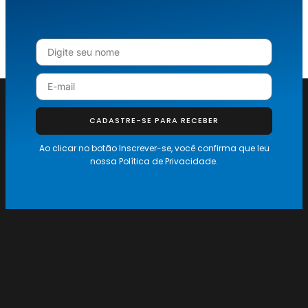
CADASTRE-SE PARA RECEBER
Ao clicar no botão Inscrever-se, você confirma que leu
nossa
Política de Privacidade.