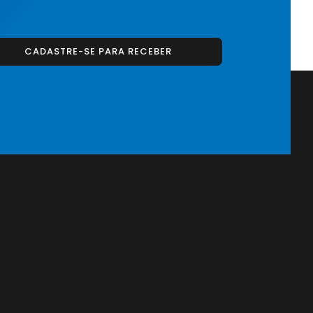
CADASTRE-SE PARA RECEBER