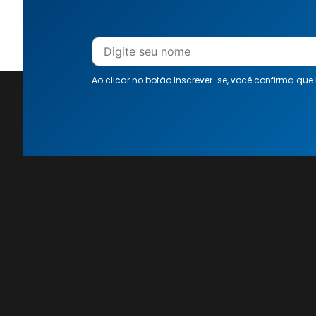
Ao clicar no botão Inscrever-se, você confirma que