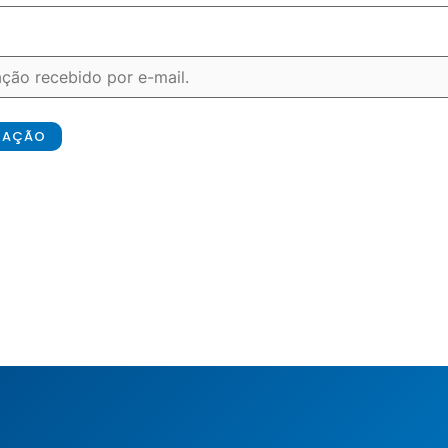
ICAÇÃO