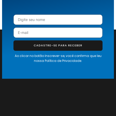
CADASTRE-SE PARA RECEBER
Ao clicar no botão Inscrever-se, você confirma que leu
nossa
Política de Privacidade.