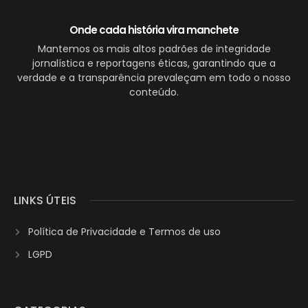
Onde cada história vira manchete
Mantemos os mais altos padrões de integridade
jornalística e reportagens éticas, garantindo que a
verdade e a transparência prevaleçam em todo o nosso
conteúdo.
LINKS ÚTEIS
Política de Privacidade e Termos de uso
LGPD