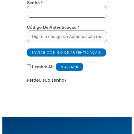
Senha
*
Código De Autenticação
*
ENVIAR CÓDIGO DE AUTENTICAÇÃO
Lembre-Me
ACESSAR
Perdeu sua senha?