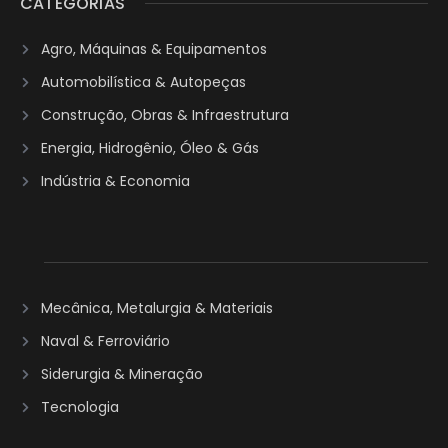
CATEGORIAS
Agro, Máquinas & Equipamentos
Automobilística & Autopeças
Construção, Obras & Infraestrutura
Energia, Hidrogênio, Óleo & Gás
Indústria & Economia
Mecânica, Metalurgia & Materiais
Naval & Ferroviário
Siderurgia & Mineração
Tecnologia