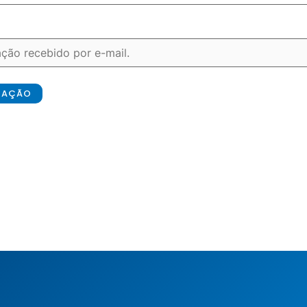
ICAÇÃO