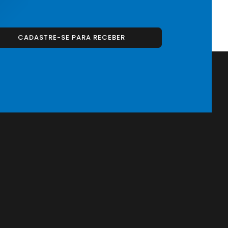
CADASTRE-SE PARA RECEBER