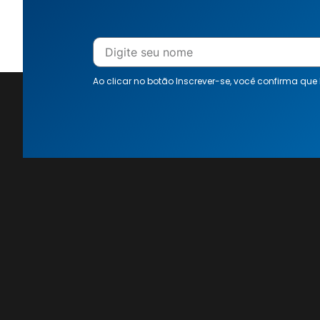
Ao clicar no botão Inscrever-se, você confirma que