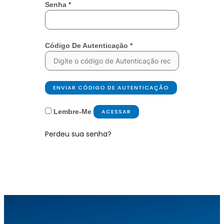
Senha
*
Código De Autenticação
*
ENVIAR CÓDIGO DE AUTENTICAÇÃO
Lembre-Me
ACESSAR
Perdeu sua senha?