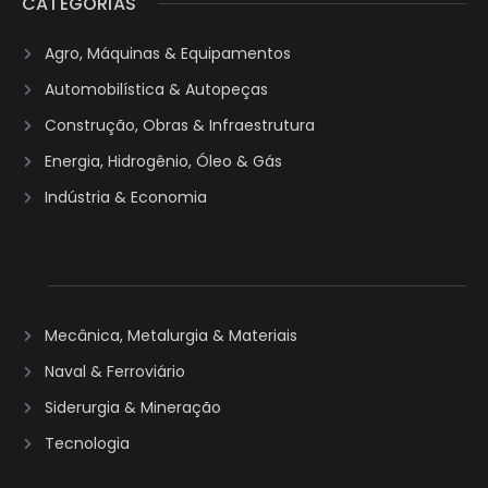
CATEGORIAS
Agro, Máquinas & Equipamentos
Automobilística & Autopeças
Construção, Obras & Infraestrutura
Energia, Hidrogênio, Óleo & Gás
Indústria & Economia
Mecânica, Metalurgia & Materiais
Naval & Ferroviário
Siderurgia & Mineração
Tecnologia