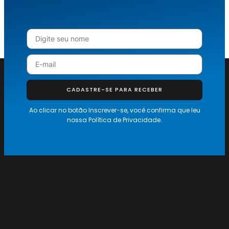
CADASTRE-SE PARA RECEBER
Ao clicar no botão Inscrever-se, você confirma que leu
nossa
Política de Privacidade.