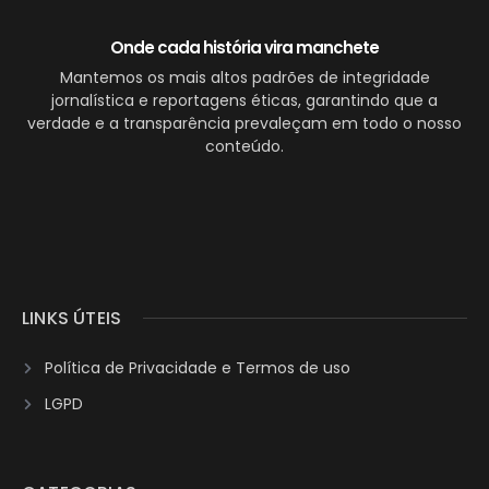
Onde cada história vira manchete
Mantemos os mais altos padrões de integridade
jornalística e reportagens éticas, garantindo que a
verdade e a transparência prevaleçam em todo o nosso
conteúdo.
LINKS ÚTEIS
Política de Privacidade e Termos de uso
LGPD