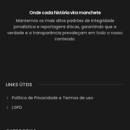
Onde cada história vira manchete
Mantemos os mais altos padrões de integridade
jornalística e reportagens éticas, garantindo que a
verdade e a transparência prevaleçam em todo o nosso
conteúdo.
LINKS ÚTEIS
Política de Privacidade e Termos de uso
LGPD