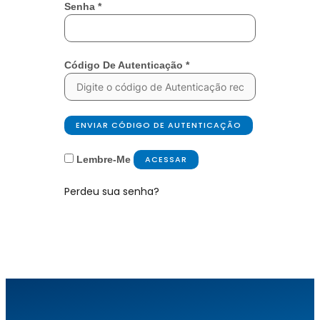
Senha
*
Código De Autenticação
*
ENVIAR CÓDIGO DE AUTENTICAÇÃO
Lembre-Me
ACESSAR
Perdeu sua senha?