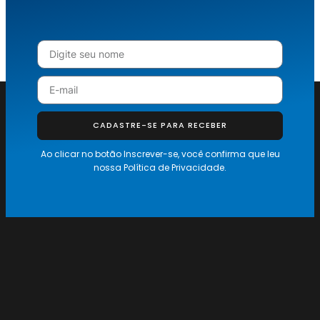
CADASTRE-SE PARA RECEBER
Ao clicar no botão Inscrever-se, você confirma que leu
nossa
Política de Privacidade.