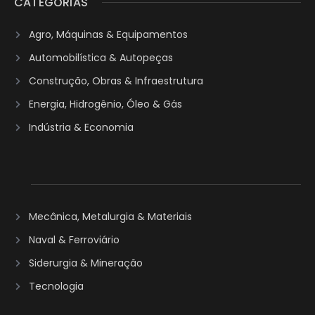
CATEGORIAS
Agro, Máquinas & Equipamentos
Automobilística & Autopeças
Construção, Obras & Infraestrutura
Energia, Hidrogênio, Óleo & Gás
Indústria & Economia
Mecânica, Metalurgia & Materiais
Naval & Ferroviário
Siderurgia & Mineração
Tecnologia