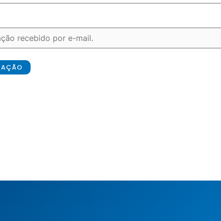
ICAÇÃO