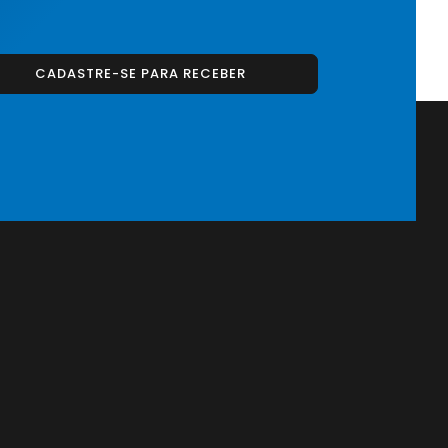
CADASTRE-SE PARA RECEBER