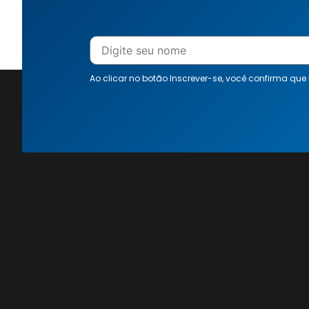
Ao clicar no botão Inscrever-se, você confirma que