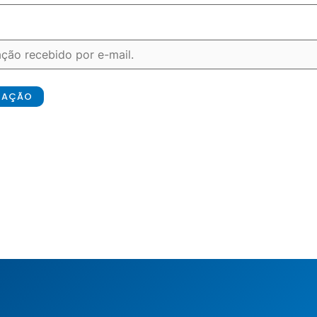
ICAÇÃO