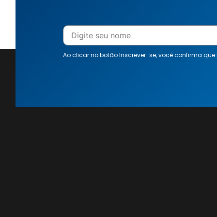
Ao clicar no botão Inscrever-se, você confirma que