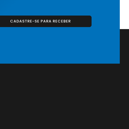
CADASTRE-SE PARA RECEBER