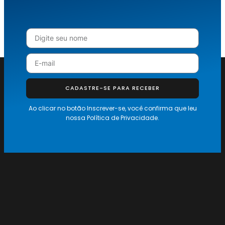
CADASTRE-SE PARA RECEBER
Ao clicar no botão Inscrever-se, você confirma que leu
nossa
Política de Privacidade.