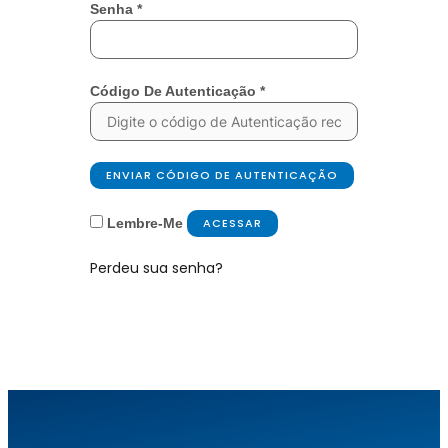
Senha
*
Código De Autenticação
*
ENVIAR CÓDIGO DE AUTENTICAÇÃO
Lembre-Me
ACESSAR
Perdeu sua senha?