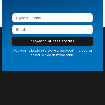
CADASTRE-SE PARA RECEBER
Ao clicar no botão Inscrever-se, você confirma que leu
nossa
Política de Privacidade.