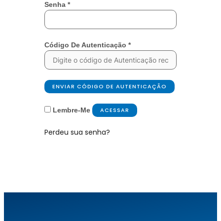
Senha
*
Código De Autenticação
*
ENVIAR CÓDIGO DE AUTENTICAÇÃO
Lembre-Me
ACESSAR
Perdeu sua senha?