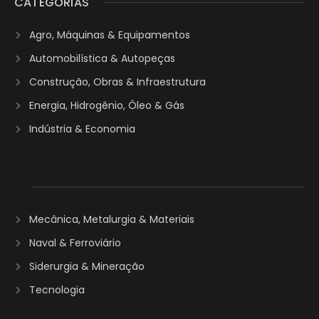
CATEGORIAS
Agro, Máquinas & Equipamentos
Automobilística & Autopeças
Construção, Obras & Infraestrutura
Energia, Hidrogênio, Óleo & Gás
Indústria & Economia
Mecânica, Metalurgia & Materiais
Naval & Ferroviário
Siderurgia & Mineração
Tecnologia