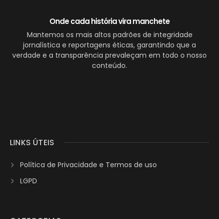
Onde cada história vira manchete
Mantemos os mais altos padrões de integridade
jornalística e reportagens éticas, garantindo que a
verdade e a transparência prevaleçam em todo o nosso
conteúdo.
LINKS ÚTEIS
Política de Privacidade e Termos de uso
LGPD