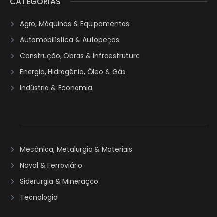
CATEGORIAS
Agro, Máquinas & Equipamentos
Automobilística & Autopeças
Construção, Obras & Infraestrutura
Energia, Hidrogênio, Óleo & Gás
Indústria & Economia
Mecânica, Metalurgia & Materiais
Naval & Ferroviário
Siderurgia & Mineração
Tecnologia