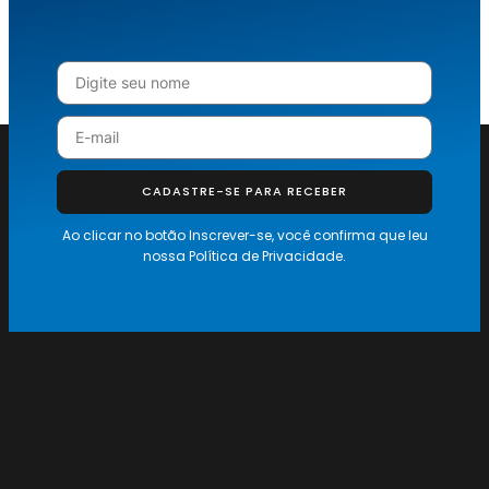
CADASTRE-SE PARA RECEBER
Ao clicar no botão Inscrever-se, você confirma que leu
nossa
Política de Privacidade.