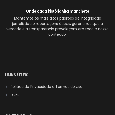
Onde cada história vira manchete
Mantemos os mais altos padrões de integridade
jornalística e reportagens éticas, garantindo que a
verdade e a transparência prevaleçam em todo o nosso
conteúdo.
LINKS ÚTEIS
Política de Privacidade e Termos de uso
LGPD