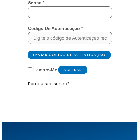
Senha
*
Código De Autenticação
*
ENVIAR CÓDIGO DE AUTENTICAÇÃO
Lembre-Me
ACESSAR
Perdeu sua senha?