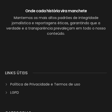
Onde cada história vira manchete
Mantemos os mais altos padrões de integridade
jornalística e reportagens éticas, garantindo que a
verdade e a transparência prevaleçam em todo o nosso
conteúdo.
LINKS ÚTEIS
Política de Privacidade e Termos de uso
LGPD