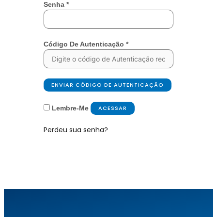
Senha
*
Código De Autenticação
*
ENVIAR CÓDIGO DE AUTENTICAÇÃO
Lembre-Me
ACESSAR
Perdeu sua senha?