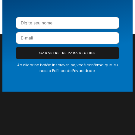
CADASTRE-SE PARA RECEBER
Ao clicar no botão Inscrever-se, você confirma que leu
nossa
Política de Privacidade.