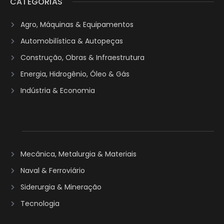
CATEGORIAS
Agro, Máquinas & Equipamentos
Automobilística & Autopeças
Construção, Obras & Infraestrutura
Energia, Hidrogênio, Óleo & Gás
Indústria & Economia
Mecânica, Metalurgia & Materiais
Naval & Ferroviário
Siderurgia & Mineração
Tecnologia