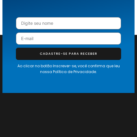
CADASTRE-SE PARA RECEBER
Ao clicar no botão Inscrever-se, você confirma que leu
nossa
Política de Privacidade.