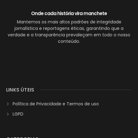
Onde cada história vira manchete
Mantemos os mais altos padrões de integridade
jornalística e reportagens éticas, garantindo que a
verdade e a transparência prevaleçam em todo o nosso
conteúdo.
LINKS ÚTEIS
Política de Privacidade e Termos de uso
LGPD