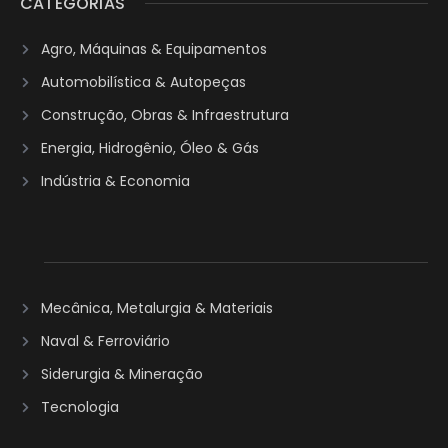
CATEGORIAS
Agro, Máquinas & Equipamentos
Automobilística & Autopeças
Construção, Obras & Infraestrutura
Energia, Hidrogênio, Óleo & Gás
Indústria & Economia
Mecânica, Metalurgia & Materiais
Naval & Ferroviário
Siderurgia & Mineração
Tecnologia