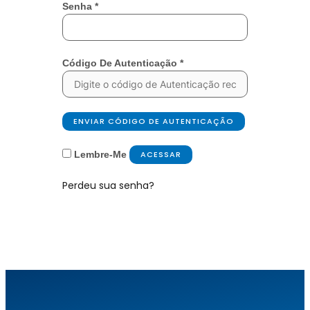
Senha
*
Código De Autenticação
*
ENVIAR CÓDIGO DE AUTENTICAÇÃO
Lembre-Me
ACESSAR
Perdeu sua senha?