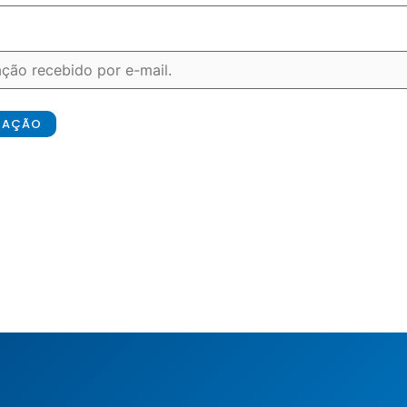
ICAÇÃO