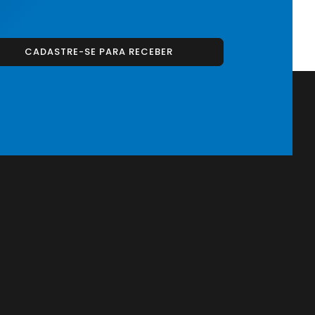
CADASTRE-SE PARA RECEBER