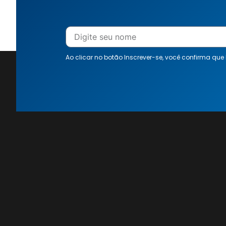
Ao clicar no botão Inscrever-se, você confirma que