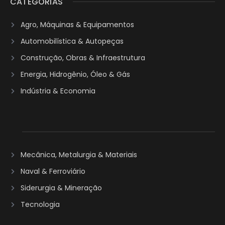
CATEGORIAS
Agro, Máquinas & Equipamentos
Automobilística & Autopeças
Construção, Obras & Infraestrutura
Energia, Hidrogênio, Óleo & Gás
Indústria & Economia
Mecânica, Metalurgia & Materiais
Naval & Ferroviário
Siderurgia & Mineração
Tecnologia