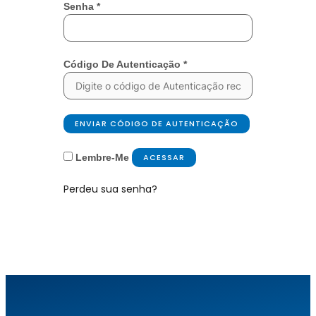
Senha
*
Código De Autenticação
*
ENVIAR CÓDIGO DE AUTENTICAÇÃO
Lembre-Me
ACESSAR
Perdeu sua senha?