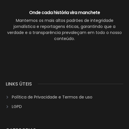
Onde cada história vira manchete
Mantemos os mais altos padrões de integridade
jornalística e reportagens éticas, garantindo que a
verdade e a transparência prevaleçam em todo o nosso
conteúdo.
LINKS ÚTEIS
Política de Privacidade e Termos de uso
LGPD