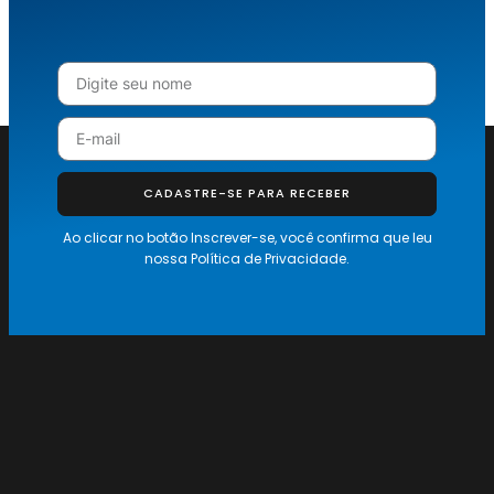
CADASTRE-SE PARA RECEBER
Ao clicar no botão Inscrever-se, você confirma que leu
nossa
Política de Privacidade.