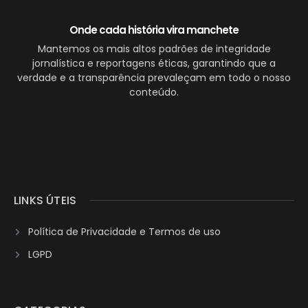
Onde cada história vira manchete
Mantemos os mais altos padrões de integridade
jornalística e reportagens éticas, garantindo que a
verdade e a transparência prevaleçam em todo o nosso
conteúdo.
LINKS ÚTEIS
Política de Privacidade e Termos de uso
LGPD