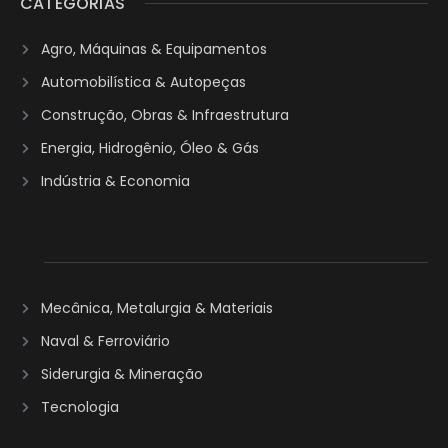
CATEGORIAS
Agro, Máquinas & Equipamentos
Automobilística & Autopeças
Construção, Obras & Infraestrutura
Energia, Hidrogênio, Óleo & Gás
Indústria & Economia
Mecânica, Metalurgia & Materiais
Naval & Ferroviário
Siderurgia & Mineração
Tecnologia