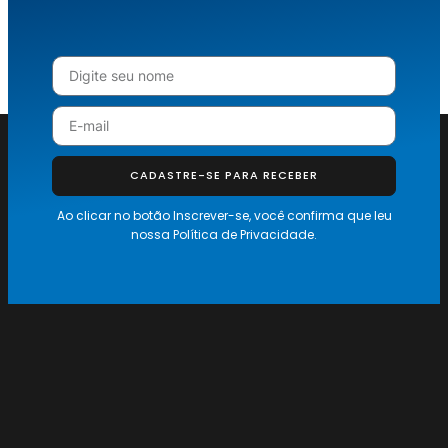
CADASTRE-SE PARA RECEBER
Ao clicar no botão Inscrever-se, você confirma que leu
nossa
Política de Privacidade.