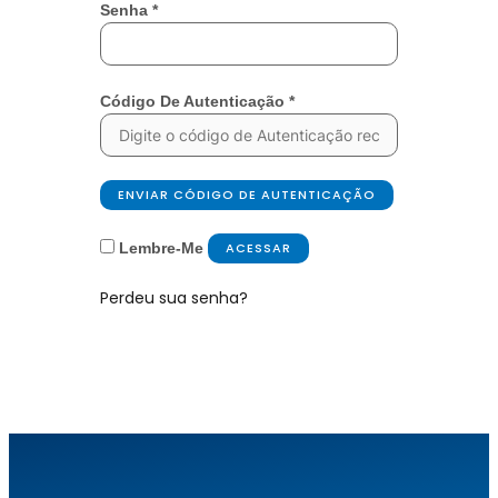
Senha
*
Código De Autenticação
*
ENVIAR CÓDIGO DE AUTENTICAÇÃO
Lembre-Me
ACESSAR
Perdeu sua senha?