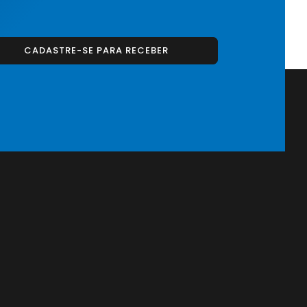
CADASTRE-SE PARA RECEBER