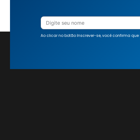
Ao clicar no botão Inscrever-se, você confirma que