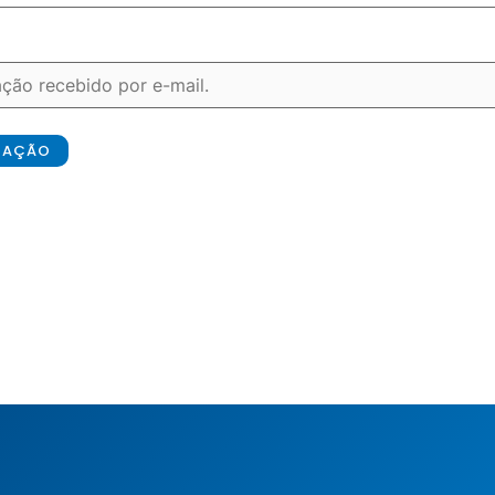
ICAÇÃO