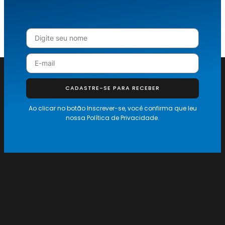
CADASTRE-SE PARA RECEBER
Ao clicar no botão Inscrever-se, você confirma que leu
nossa
Política de Privacidade.