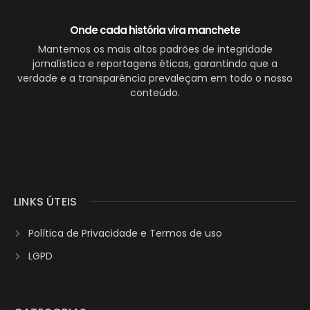
Onde cada história vira manchete
Mantemos os mais altos padrões de integridade
jornalística e reportagens éticas, garantindo que a
verdade e a transparência prevaleçam em todo o nosso
conteúdo.
LINKS ÚTEIS
Política de Privacidade e Termos de uso
LGPD