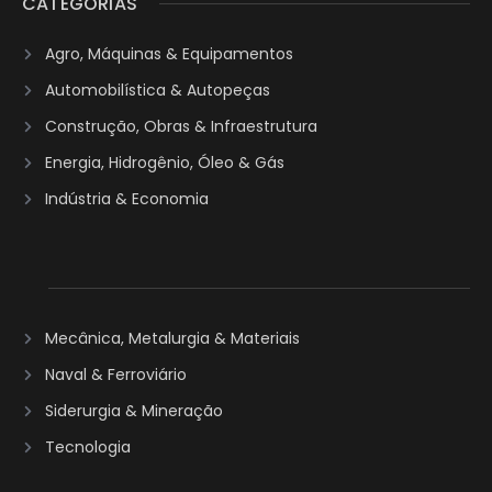
CATEGORIAS
Agro, Máquinas & Equipamentos
Automobilística & Autopeças
Construção, Obras & Infraestrutura
Energia, Hidrogênio, Óleo & Gás
Indústria & Economia
Mecânica, Metalurgia & Materiais
Naval & Ferroviário
Siderurgia & Mineração
Tecnologia