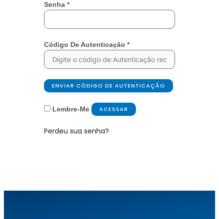
Senha
*
Código De Autenticação
*
ENVIAR CÓDIGO DE AUTENTICAÇÃO
Lembre-Me
ACESSAR
Perdeu sua senha?