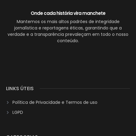
Onde cada história vira manchete
Mantemos os mais altos padrões de integridade
jornalística e reportagens éticas, garantindo que a
verdade e a transparência prevaleçam em todo o nosso
conteúdo.
LINKS ÚTEIS
Política de Privacidade e Termos de uso
LGPD