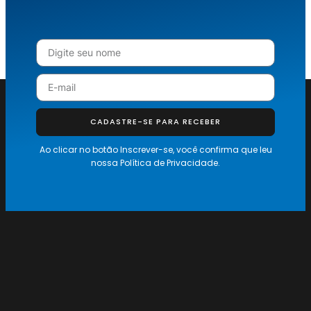
CADASTRE-SE PARA RECEBER
Ao clicar no botão Inscrever-se, você confirma que leu
nossa
Política de Privacidade.