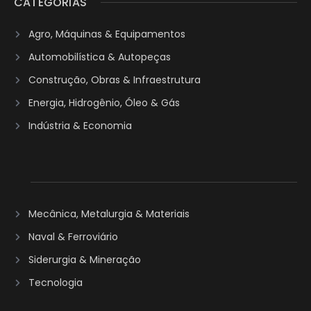
CATEGORIAS
Agro, Máquinas & Equipamentos
Automobilística & Autopeças
Construção, Obras & Infraestrutura
Energia, Hidrogênio, Óleo & Gás
Indústria & Economia
Mecânica, Metalurgia & Materiais
Naval & Ferroviário
Siderurgia & Mineração
Tecnologia