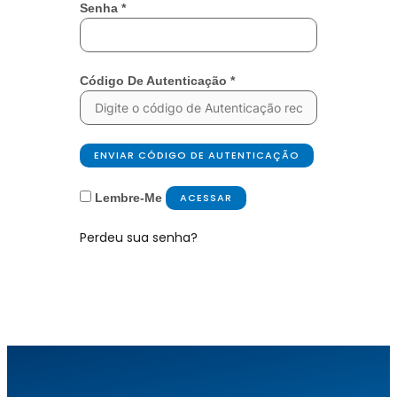
Senha
*
Código De Autenticação
*
ENVIAR CÓDIGO DE AUTENTICAÇÃO
Lembre-Me
ACESSAR
Perdeu sua senha?