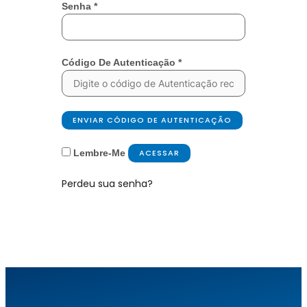
Senha
*
Código De Autenticação
*
ENVIAR CÓDIGO DE AUTENTICAÇÃO
Lembre-Me
ACESSAR
Perdeu sua senha?