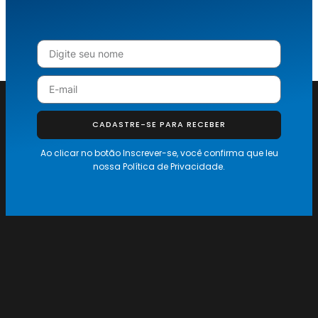
CADASTRE-SE PARA RECEBER
Ao clicar no botão Inscrever-se, você confirma que leu
nossa
Política de Privacidade.