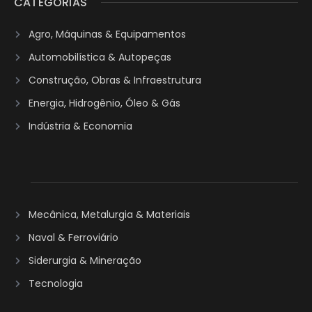
CATEGORIAS
Agro, Máquinas & Equipamentos
Automobilística & Autopeças
Construção, Obras & Infraestrutura
Energia, Hidrogênio, Óleo & Gás
Indústria & Economia
Mecânica, Metalurgia & Materiais
Naval & Ferroviário
Siderurgia & Mineração
Tecnologia