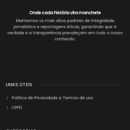
Onde cada história vira manchete
Mantemos os mais altos padrões de integridade
jornalística e reportagens éticas, garantindo que a
verdade e a transparência prevaleçam em todo o nosso
conteúdo.
LINKS ÚTEIS
Política de Privacidade e Termos de uso
LGPD