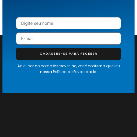
CADASTRE-SE PARA RECEBER
Ao clicar no botão Inscrever-se, você confirma que leu
nossa
Política de Privacidade.