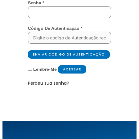
Senha
*
Código De Autenticação
*
ENVIAR CÓDIGO DE AUTENTICAÇÃO
Lembre-Me
ACESSAR
Perdeu sua senha?