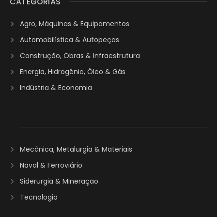
CATEGORIAS
Agro, Máquinas & Equipamentos
Automobilística & Autopeças
Construção, Obras & Infraestrutura
Energia, Hidrogênio, Óleo & Gás
Indústria & Economia
Mecânica, Metalurgia & Materiais
Naval & Ferroviário
Siderurgia & Mineração
Tecnologia