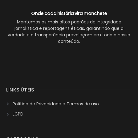
Onde cada história vira manchete
Mantemos os mais altos padrões de integridade
jornalística e reportagens éticas, garantindo que a
verdade e a transparência prevaleçam em todo o nosso
conteúdo.
LINKS ÚTEIS
Política de Privacidade e Termos de uso
LGPD