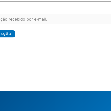
ICAÇÃO