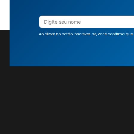
Ao clicar no botão Inscrever-se, você confirma que