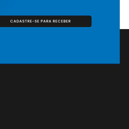
CADASTRE-SE PARA RECEBER