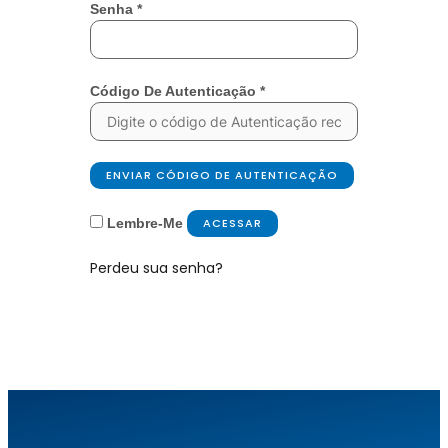
Senha
*
Código De Autenticação
*
ENVIAR CÓDIGO DE AUTENTICAÇÃO
Lembre-Me
ACESSAR
Perdeu sua senha?