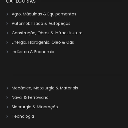
CATEGORIAS
Agro, Máquinas & Equipamentos
Automobilística & Autopeças
Construção, Obras & Infraestrutura
Energia, Hidrogênio, Óleo & Gás
Indústria & Economia
Mecânica, Metalurgia & Materiais
Naval & Ferroviário
Siderurgia & Mineração
Tecnologia