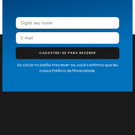
CADASTRE-SE PARA RECEBER
Ao clicar no botão Inscrever-se, você confirma que leu
nossa
Política de Privacidade.