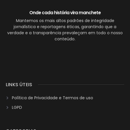
Onde cada história vira manchete
Mantemos os mais altos padrões de integridade
jornalística e reportagens éticas, garantindo que a
verdade e a transparência prevaleçam em todo o nosso
conteúdo.
LINKS ÚTEIS
Política de Privacidade e Termos de uso
LGPD