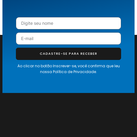
CADASTRE-SE PARA RECEBER
Ao clicar no botão Inscrever-se, você confirma que leu
nossa
Política de Privacidade.