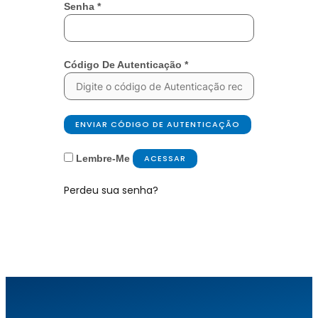
Senha
*
Código De Autenticação
*
ENVIAR CÓDIGO DE AUTENTICAÇÃO
Lembre-Me
ACESSAR
Perdeu sua senha?