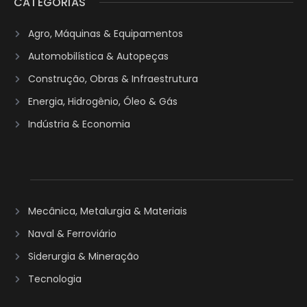
CATEGORIAS
Agro, Máquinas & Equipamentos
Automobilística & Autopeças
Construção, Obras & Infraestrutura
Energia, Hidrogênio, Óleo & Gás
Indústria & Economia
Mecânica, Metalurgia & Materiais
Naval & Ferroviário
Siderurgia & Mineração
Tecnologia