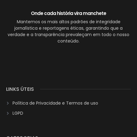
Onde cada história vira manchete
Mantemos os mais altos padrões de integridade
jornalística e reportagens éticas, garantindo que a
verdade e a transparência prevaleçam em todo o nosso
conteúdo.
LINKS ÚTEIS
Política de Privacidade e Termos de uso
LGPD