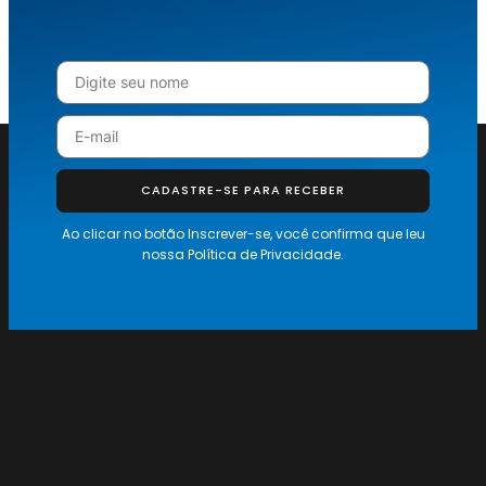
CADASTRE-SE PARA RECEBER
Ao clicar no botão Inscrever-se, você confirma que leu
nossa
Política de Privacidade.