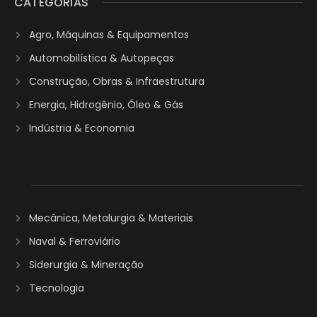
CATEGORIAS
Agro, Máquinas & Equipamentos
Automobilística & Autopeças
Construção, Obras & Infraestrutura
Energia, Hidrogênio, Óleo & Gás
Indústria & Economia
Mecânica, Metalurgia & Materiais
Naval & Ferroviário
Siderurgia & Mineração
Tecnologia