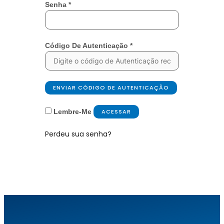
Senha
*
Código De Autenticação
*
ENVIAR CÓDIGO DE AUTENTICAÇÃO
Lembre-Me
ACESSAR
Perdeu sua senha?