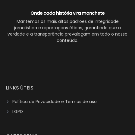
Onde cada história vira manchete
Mantemos os mais altos padrões de integridade
jornalística e reportagens éticas, garantindo que a
verdade e a transparência prevaleçam em todo o nosso
conteúdo.
LINKS ÚTEIS
Política de Privacidade e Termos de uso
LGPD