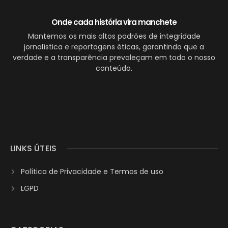
Onde cada história vira manchete
Mantemos os mais altos padrões de integridade
jornalística e reportagens éticas, garantindo que a
verdade e a transparência prevaleçam em todo o nosso
conteúdo.
LINKS ÚTEIS
Política de Privacidade e Termos de uso
LGPD