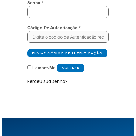
Senha
*
Código De Autenticação
*
ENVIAR CÓDIGO DE AUTENTICAÇÃO
Lembre-Me
ACESSAR
Perdeu sua senha?