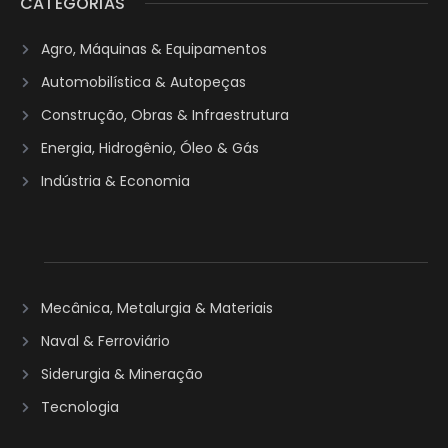
CATEGORIAS
Agro, Máquinas & Equipamentos
Automobilística & Autopeças
Construção, Obras & Infraestrutura
Energia, Hidrogênio, Óleo & Gás
Indústria & Economia
Mecânica, Metalurgia & Materiais
Naval & Ferroviário
Siderurgia & Mineração
Tecnologia