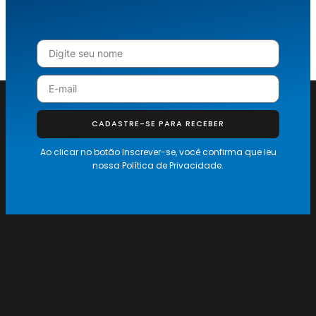
CADASTRE-SE PARA RECEBER
Ao clicar no botão Inscrever-se, você confirma que leu
nossa
Política de Privacidade.