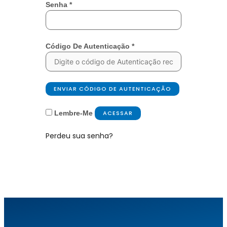
Senha
*
Código De Autenticação
*
ENVIAR CÓDIGO DE AUTENTICAÇÃO
Lembre-Me
ACESSAR
Perdeu sua senha?