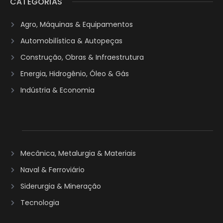
CATEGORIAS
Agro, Máquinas & Equipamentos
Automobilística & Autopeças
Construção, Obras & Infraestrutura
Energia, Hidrogênio, Óleo & Gás
Indústria & Economia
Mecânica, Metalurgia & Materiais
Naval & Ferroviário
Siderurgia & Mineração
Tecnologia