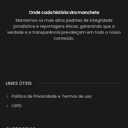
Onde cada história vira manchete
Mantemos os mais altos padrões de integridade
jornalística e reportagens éticas, garantindo que a
verdade e a transparência prevaleçam em todo o nosso
conteúdo.
LINKS ÚTEIS
Política de Privacidade e Termos de uso
LGPD