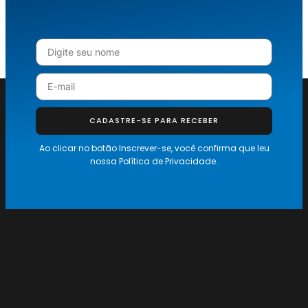
CADASTRE-SE PARA RECEBER
Ao clicar no botão Inscrever-se, você confirma que leu
nossa
Política de Privacidade.