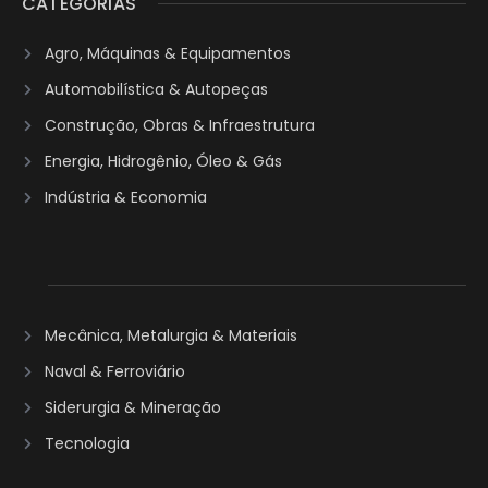
CATEGORIAS
Agro, Máquinas & Equipamentos
Automobilística & Autopeças
Construção, Obras & Infraestrutura
Energia, Hidrogênio, Óleo & Gás
Indústria & Economia
Mecânica, Metalurgia & Materiais
Naval & Ferroviário
Siderurgia & Mineração
Tecnologia