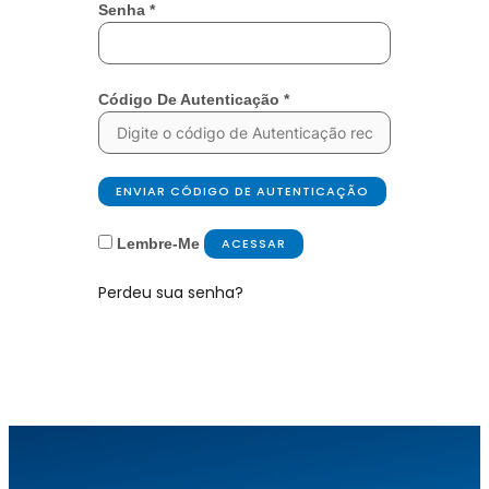
Senha
*
Código De Autenticação
*
ENVIAR CÓDIGO DE AUTENTICAÇÃO
Lembre-Me
ACESSAR
Perdeu sua senha?