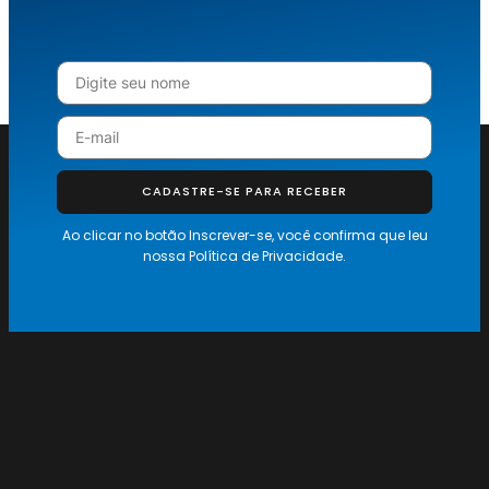
CADASTRE-SE PARA RECEBER
Ao clicar no botão Inscrever-se, você confirma que leu
nossa
Política de Privacidade.