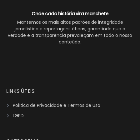
Onde cada história vira manchete
Mantemos os mais altos padrões de integridade
jornalística e reportagens éticas, garantindo que a
verdade e a transparência prevaleçam em todo o nosso
conteúdo.
LINKS ÚTEIS
Política de Privacidade e Termos de uso
LGPD