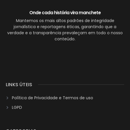
Onde cada história vira manchete
Mantemos os mais altos padrões de integridade
jornalística e reportagens éticas, garantindo que a
verdade e a transparência prevaleçam em todo o nosso
conteúdo.
LINKS ÚTEIS
Política de Privacidade e Termos de uso
LGPD