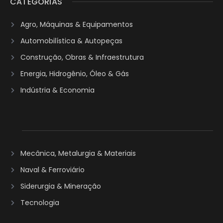
CATEGORIAS
Agro, Máquinas & Equipamentos
Automobilística & Autopeças
Construção, Obras & Infraestrutura
Energia, Hidrogênio, Óleo & Gás
Indústria & Economia
Mecânica, Metalurgia & Materiais
Naval & Ferroviário
Siderurgia & Mineração
Tecnologia