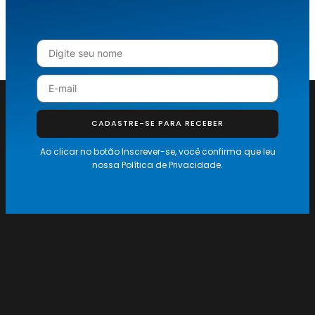
CADASTRE-SE PARA RECEBER
Ao clicar no botão Inscrever-se, você confirma que leu
nossa
Política de Privacidade.