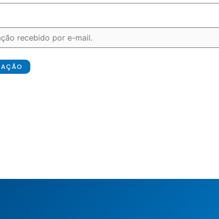
ICAÇÃO