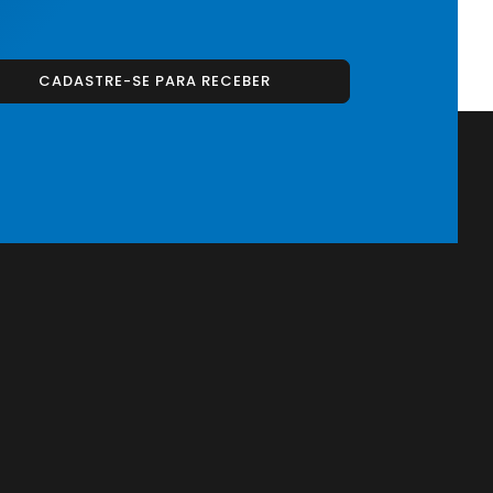
CADASTRE-SE PARA RECEBER