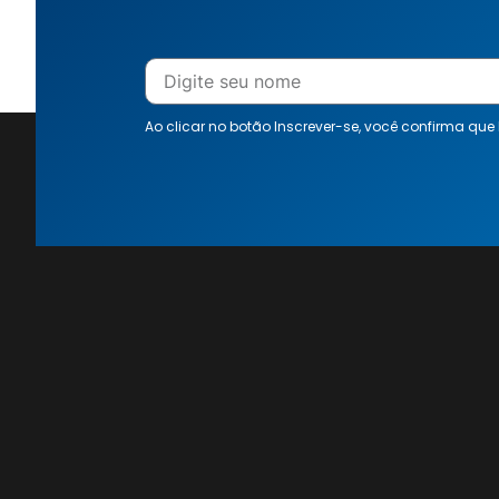
Ao clicar no botão Inscrever-se, você confirma que